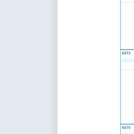
8373
6575