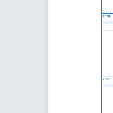
8478
7081