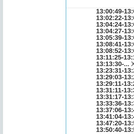
13:00:49-13:
13:02:22-13:
13:04:24-13:
13:04:27-13:
13:05:39-13:
13:08:41-13:
13:08:52-13:
13:11:25-13:
13:13:30-...
Х
13:23:31-13:
13:29:03-13:
13:29:11-13:
13:31:11-13:
13:31:17-13:
13:33:36-13:
13:37:06-13:
13:41:04-13:
13:47:20-13:
13:50:40-13: