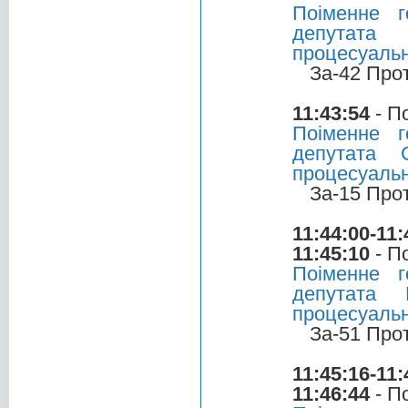
Поіменне 
депутата 
процесуальн
За-42 Про
11:43:54
- П
Поіменне 
депутата 
процесуальн
За-15 Про
11:44:00-11:
11:45:10
- П
Поіменне 
депутата 
процесуальн
За-51 Про
11:45:16-11:
11:46:44
- П