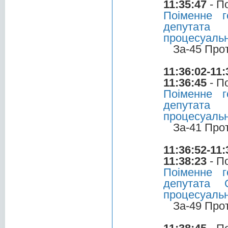
11:35:47
- П
Поіменне 
депутата 
процесуальн
За-45 Про
11:36:02-11:
11:36:45
- П
Поіменне 
депутата 
процесуальн
За-41 Про
11:36:52-11:
11:38:23
- П
Поіменне 
депутата 
процесуальн
За-49 Про