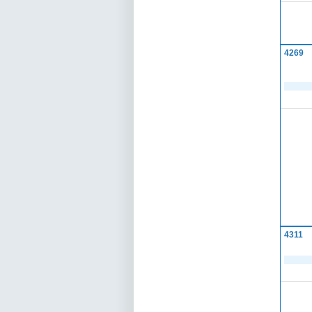
4269
4311