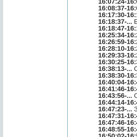
16:07:24-16:
16:08:37-16:
16:17:30-16:
16:18:37-...
Б
16:18:47-16:
16:25:34-16:
16:26:59-16:
16:28:10-16:
16:29:33-16:
16:30:25-16:
16:38:13-...
С
16:38:30-16:
16:40:04-16:
16:41:46-16:
16:43:56-...
С
16:44:14-16:
16:47:23-...
З
16:47:31-16:
16:47:46-16:
16:48:55-16:
16:50:02-16: