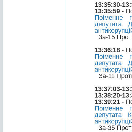
13:35:30-13:
13:35:59
- П
Поіменне 
депутата 
антикорупці
За-15 Прот
13:36:18
- П
Поіменне 
депутата 
антикорупці
За-11 Прот
13:37:03-13:
13:38:20-13:
13:39:21
- П
Поіменне 
депутата 
антикорупці
За-35 Прот