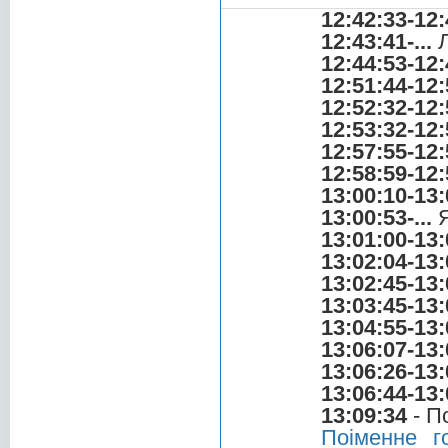
12:42:33-12:
12:43:41-...
Л
12:44:53-12:
12:51:44-12:
12:52:32-12:
12:53:32-12:
12:57:55-12:
12:58:59-12:
13:00:10-13:
13:00:53-...
Я
13:01:00-13:
13:02:04-13:
13:02:45-13:
13:03:45-13:
13:04:55-13:
13:06:07-13:
13:06:26-13:
13:06:44-13:
13:09:34
- П
Поіменне г