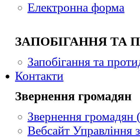
Електронна форма
ЗAПОБІГАННЯ ТА 
Запобігання та проти
Контакти
Звернення громадян
Звернення громадян (
Вебсайт Управління з