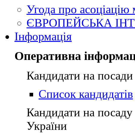
Угода про асоціацію
ЄВРОПЕЙСЬКА ІНТ
Інформація
Оперативна інформац
Кандидати на посади
Список кандидатів
Кандидати на посаду
України