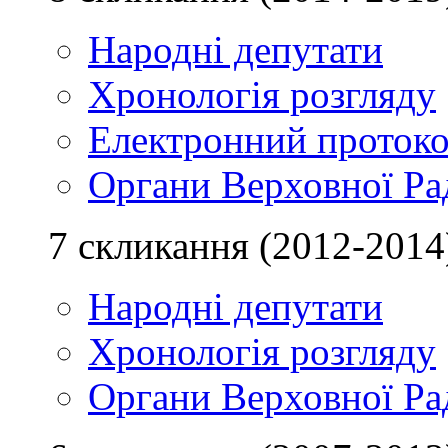
Народні депутати
Хронологія розгляду
Електронний проток
Органи Верховної Ра
7 скликання (2012-2014
Народні депутати
Хронологія розгляду
Органи Верховної Ра