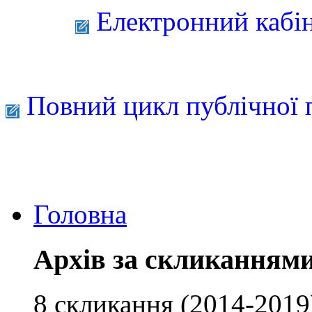
Електронний кабі
Повний цикл публічної 
Головна
Архів за скликанням
8 скликання (2014-2019