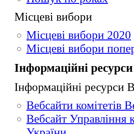
Місцеві вибори
Місцеві вибори 2020
Місцеві вибори попе
Інформаційні ресурси
Інформаційні ресурси 
Вебсайти комітетів В
Вебсайт Управління 
України