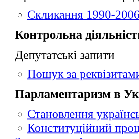
Скликання 1990-2006
Контрольна діяльніст
Депутатські запити
Пошук за реквізитам
Парламентаризм в Ук
Становлення українсь
Конституційний проц