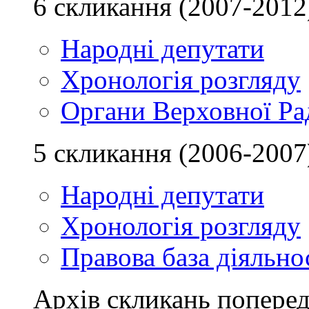
6 скликання (2007-2012
Народні депутати
Хронологія розгляду
Органи Верховної Ра
5 скликання (2006-2007
Народні депутати
Хронологія розгляду
Правова база діяльно
Архів скликань поперед