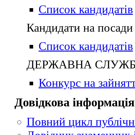
Список кандидатів
Кандидати на посади 
Список кандидатів
ДЕРЖАВНА СЛУЖБА
Конкурс на зайнят
Довідкова інформація
Повний цикл публічн