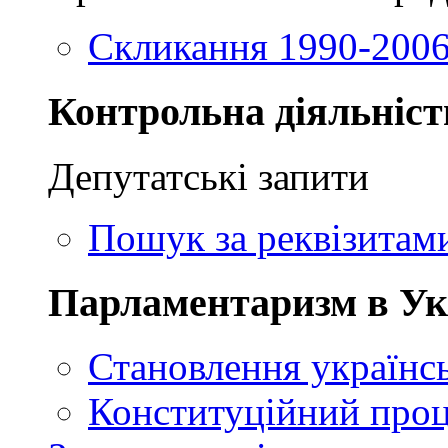
Скликання 1990-2006
Контрольна діяльніст
Депутатські запити
Пошук за реквізитам
Парламентаризм в Ук
Становлення українсь
Конституційний проц