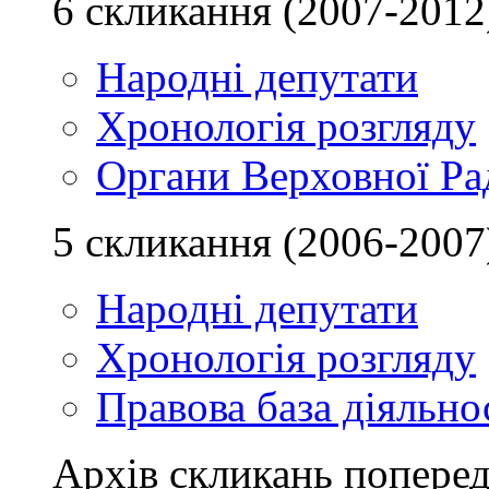
6 скликання (2007-2012
Народні депутати
Хронологія розгляду
Органи Верховної Ра
5 скликання (2006-2007
Народні депутати
Хронологія розгляду
Правова база діяльно
Архів скликань поперед