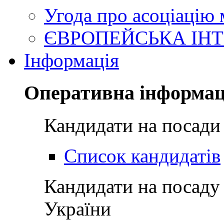
Угода про асоціацію
ЄВРОПЕЙСЬКА ІНТ
Інформація
Оперативна інформац
Кандидати на посади
Список кандидатів
Кандидати на посаду
України