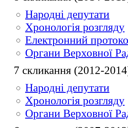
Народні депутати
Хронологія розгляду
Електронний проток
Органи Верховної Ра
7 скликання (2012-2014
Народні депутати
Хронологія розгляду
Органи Верховної Ра