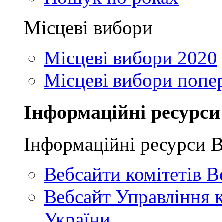
Місцеві вибори
Місцеві вибори 2020
Місцеві вибори попе
Інформаційні ресурси
Інформаційні ресурси 
Вебсайти комітетів В
Вебсайт Управління 
України