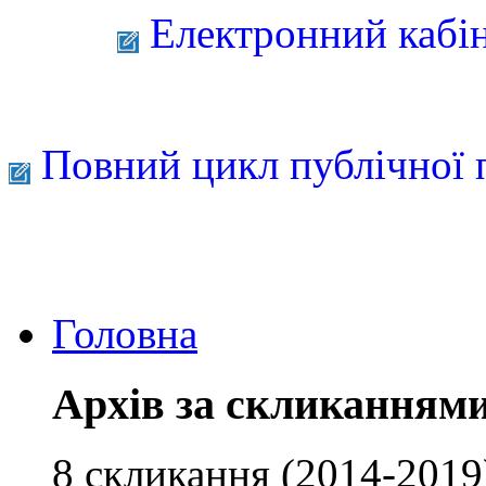
Електронний кабі
Повний цикл публічної 
Головна
Архів за скликанням
8 скликання (2014-2019