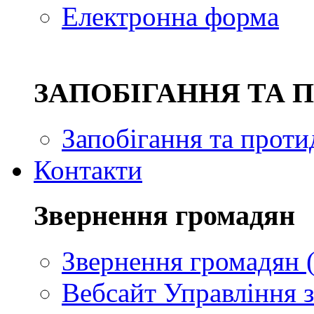
Електронна форма
ЗAПОБІГАННЯ ТА 
Запобігання та проти
Контакти
Звернення громадян
Звернення громадян (
Вебсайт Управління з