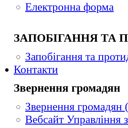
Електронна форма
ЗAПОБІГАННЯ ТА 
Запобігання та проти
Контакти
Звернення громадян
Звернення громадян (
Вебсайт Управління з