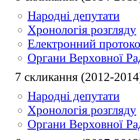
Народні депутати
Хронологія розгляду
Електронний проток
Органи Верховної Ра
7 скликання (2012-2014
Народні депутати
Хронологія розгляду
Органи Верховної Ра