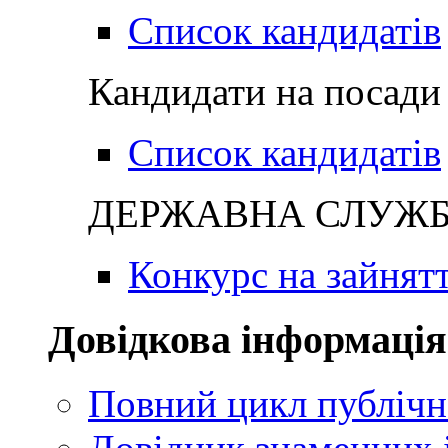
Список кандидатів
Кандидати на посади 
Список кандидатів
ДЕРЖАВНА СЛУЖБА
Конкурс на зайнят
Довідкова інформація
Повний цикл публічн