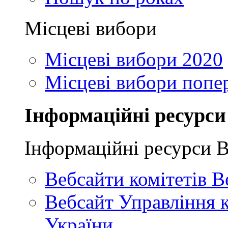
Місцеві вибори
Місцеві вибори 2020
Місцеві вибори попе
Інформаційні ресурси
Інформаційні ресурси 
Вебсайти комітетів В
Вебсайт Управління 
України