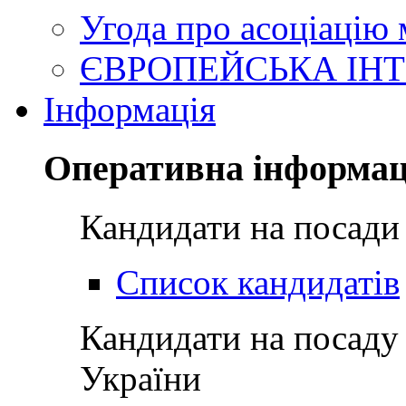
Угода про асоціацію
ЄВРОПЕЙСЬКА ІНТ
Інформація
Оперативна інформац
Кандидати на посади
Список кандидатів
Кандидати на посаду
України