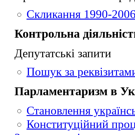
Скликання 1990-2006
Контрольна діяльніст
Депутатські запити
Пошук за реквізитам
Парламентаризм в Ук
Становлення українсь
Конституційний проц