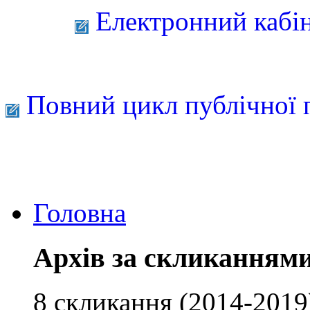
Електронний кабі
Повний цикл публічної 
Головна
Архів за скликанням
8 скликання (2014-2019