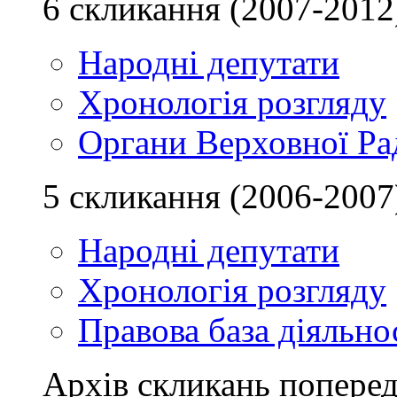
6 скликання (2007-2012
Народні депутати
Хронологія розгляду
Органи Верховної Ра
5 скликання (2006-2007
Народні депутати
Хронологія розгляду
Правова база діяльно
Архів скликань поперед