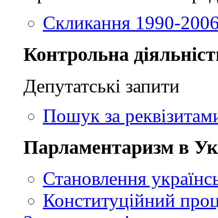
Скликання 1990-2006
Контрольна діяльніст
Депутатські запити
Пошук за реквізитам
Парламентаризм в Ук
Становлення українсь
Конституційний проц