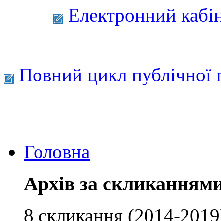
Електронний кабі
Повний цикл публічної 
Головна
Архів за скликанням
8 скликання (2014-2019