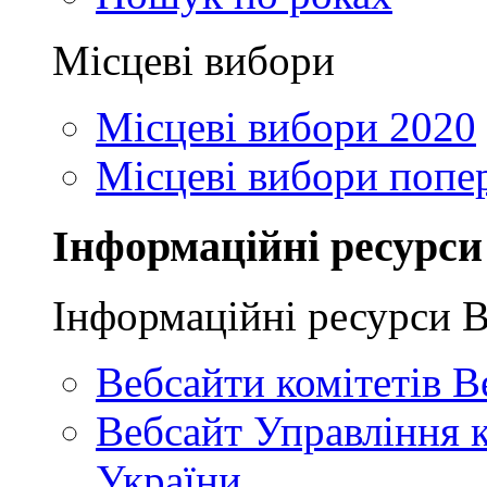
Місцеві вибори
Місцеві вибори 2020
Місцеві вибори попе
Інформаційні ресурси
Інформаційні ресурси 
Вебсайти комітетів В
Вебсайт Управління 
України