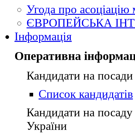
Угода про асоціацію
ЄВРОПЕЙСЬКА ІНТ
Інформація
Оперативна інформац
Кандидати на посади
Список кандидатів
Кандидати на посаду
України