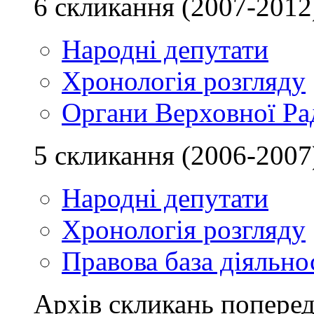
6 скликання (2007-2012
Народні депутати
Хронологія розгляду
Органи Верховної Ра
5 скликання (2006-2007
Народні депутати
Хронологія розгляду
Правова база діяльно
Архів скликань поперед