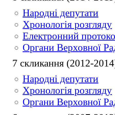
Народні депутати
Хронологія розгляду
Електронний проток
Органи Верховної Ра
7 скликання (2012-2014
Народні депутати
Хронологія розгляду
Органи Верховної Ра