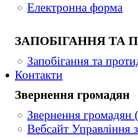
Електронна форма
ЗAПОБІГАННЯ ТА 
Запобігання та проти
Контакти
Звернення громадян
Звернення громадян (
Вебсайт Управління з