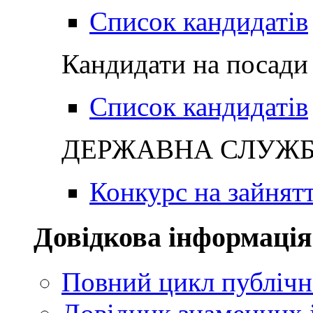
Список кандидатів
Кандидати на посади 
Список кандидатів
ДЕРЖАВНА СЛУЖБА
Конкурс на зайнят
Довідкова інформація
Повний цикл публічн