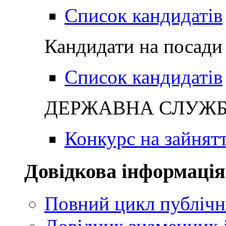
Список кандидатів
Кандидати на посади 
Список кандидатів
ДЕРЖАВНА СЛУЖБА
Конкурс на зайнят
Довідкова інформація
Повний цикл публічн