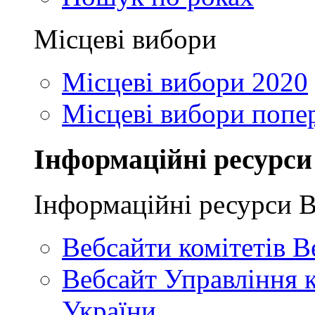
Місцеві вибори
Місцеві вибори 2020
Місцеві вибори попе
Інформаційні ресурси
Інформаційні ресурси 
Вебсайти комітетів В
Вебсайт Управління 
України