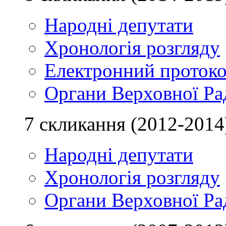
Народні депутати
Хронологія розгляду
Електронний проток
Органи Верховної Ра
7 скликання (2012-2014
Народні депутати
Хронологія розгляду
Органи Верховної Ра