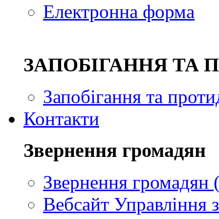
Електронна форма
ЗAПОБІГАННЯ ТА 
Запобігання та проти
Контакти
Звернення громадян
Звернення громадян (
Вебсайт Управління з