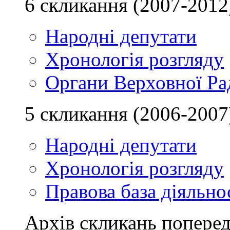
6 скликання (2007-2012
Народні депутати
Хронологія розгляду
Органи Верховної Ра
5 скликання (2006-2007
Народні депутати
Хронологія розгляду
Правова база діяльно
Архів скликань поперед