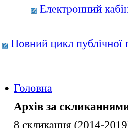
Електронний кабі
Повний цикл публічної 
Головна
Архів за скликанням
8 скликання (2014-2019