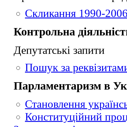
Скликання 1990-2006
Контрольна діяльніст
Депутатські запити
Пошук за реквізитам
Парламентаризм в Ук
Становлення українсь
Конституційний проц