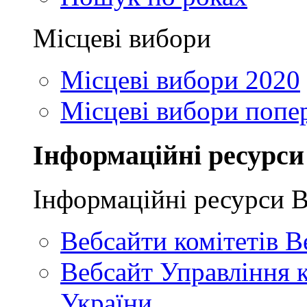
Місцеві вибори
Місцеві вибори 2020
Місцеві вибори попе
Інформаційні ресурси
Інформаційні ресурси 
Вебсайти комітетів В
Вебсайт Управління 
України