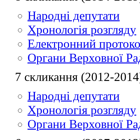
Народні депутати
Хронологія розгляду
Електронний проток
Органи Верховної Ра
7 скликання (2012-2014
Народні депутати
Хронологія розгляду
Органи Верховної Ра