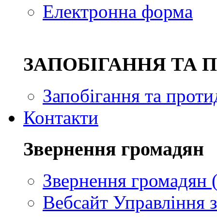
Електронна форма
ЗAПОБІГАННЯ ТА 
Запобігання та проти
Контакти
Звернення громадян
Звернення громадян (
Вебсайт Управління з