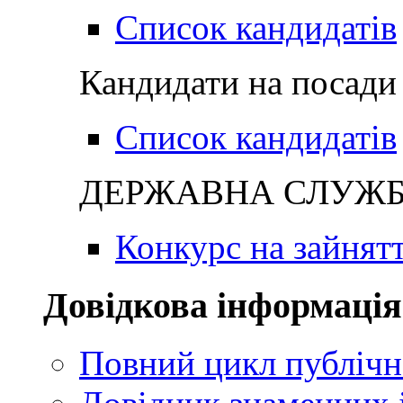
Список кандидатів
Кандидати на посади 
Список кандидатів
ДЕРЖАВНА СЛУЖБА
Конкурс на зайнят
Довідкова інформація
Повний цикл публічн