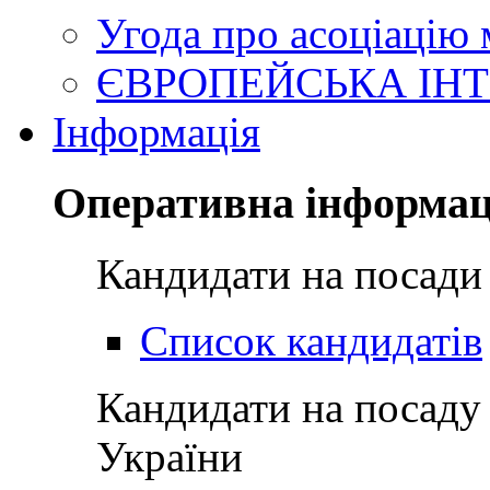
Угода про асоціацію
ЄВРОПЕЙСЬКА ІНТ
Інформація
Оперативна інформац
Кандидати на посади
Список кандидатів
Кандидати на посаду
України