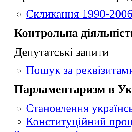
Скликання 1990-2006
Контрольна діяльніст
Депутатські запити
Пошук за реквізитам
Парламентаризм в Ук
Становлення українсь
Конституційний проц