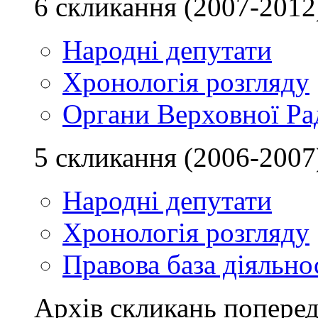
6 скликання (2007-2012
Народні депутати
Хронологія розгляду
Органи Верховної Ра
5 скликання (2006-2007
Народні депутати
Хронологія розгляду
Правова база діяльно
Архів скликань поперед