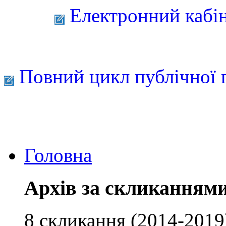
Електронний кабі
Повний цикл публічної 
Головна
Архів за скликанням
8 скликання (2014-2019