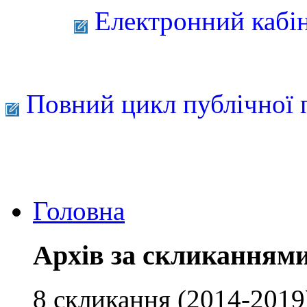
Електронний кабі
Повний цикл публічної 
Головна
Архів за скликанням
8 скликання (2014-2019