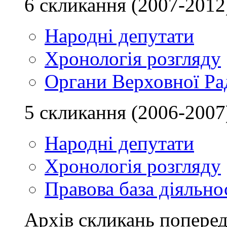
6 скликання (2007-2012
Народні депутати
Хронологія розгляду
Органи Верховної Ра
5 скликання (2006-2007
Народні депутати
Хронологія розгляду
Правова база діяльно
Архів скликань поперед