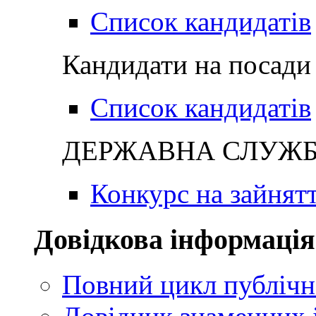
Список кандидатів
Кандидати на посади 
Список кандидатів
ДЕРЖАВНА СЛУЖБА
Конкурс на зайнят
Довідкова інформація
Повний цикл публічн