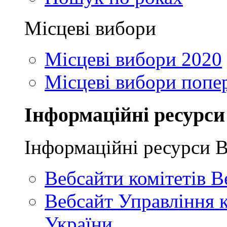
Місцеві вибори
Місцеві вибори 2020
Місцеві вибори попе
Інформаційні ресурси
Інформаційні ресурси 
Вебсайти комітетів В
Вебсайт Управління 
України