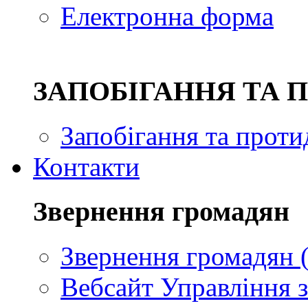
Електронна форма
ЗAПОБІГАННЯ ТА 
Запобігання та проти
Контакти
Звернення громадян
Звернення громадян (
Вебсайт Управління з