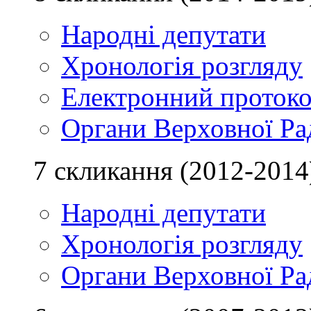
Народні депутати
Хронологія розгляду
Електронний проток
Органи Верховної Ра
7 скликання (2012-2014
Народні депутати
Хронологія розгляду
Органи Верховної Ра