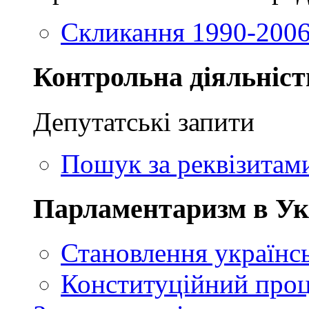
Скликання 1990-2006
Контрольна діяльніст
Депутатські запити
Пошук за реквізитам
Парламентаризм в Ук
Становлення українсь
Конституційний проц