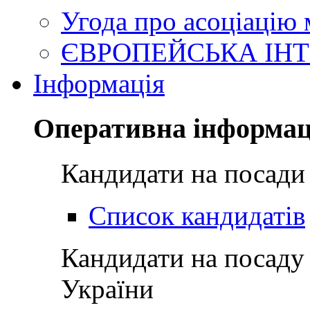
Угода про асоціацію
ЄВРОПЕЙСЬКА ІНТ
Інформація
Оперативна інформац
Кандидати на посади
Список кандидатів
Кандидати на посаду
України