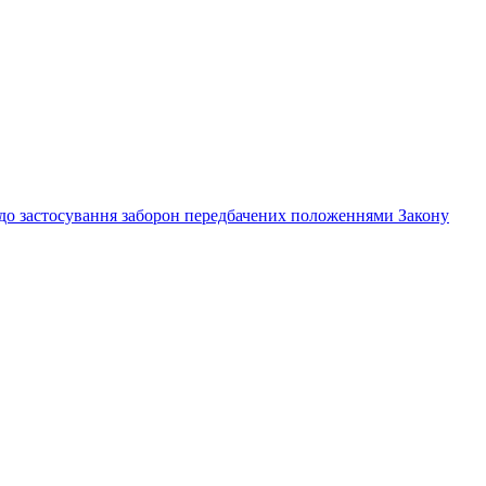
одо застосування заборон передбачених положеннями Закону