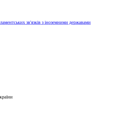
ламентських зв'язків з іноземними державами
країни