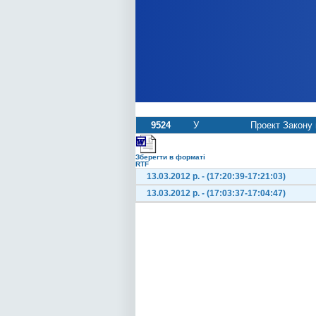
9524
У
Проект Закону 
Зберегти в форматі
RTF
13.03.2012 р. - (17:20:39-17:21:03)
13.03.2012 р. - (17:03:37-17:04:47)