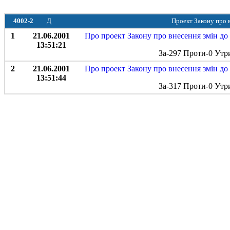
4002-2
Д
Проект Закону про в
1
21.06.2001
Про проект Закону про внесення змін до 
13:51:21
За-297 Проти-0 Утр
2
21.06.2001
Про проект Закону про внесення змін до 
13:51:44
За-317 Проти-0 Утр