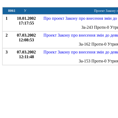
8061
У
Проект Закону п
1
10.01.2002
Про проект Закону про внесення змін до
17:17:55
За-243 Проти-0 Утр
2
07.03.2002
Проект Закону про внесення змін до деяк
12:08:53
За-162 Проти-0 Утри
3
07.03.2002
Проект Закону про внесення змін до деяк
12:11:48
За-153 Проти-0 Утри