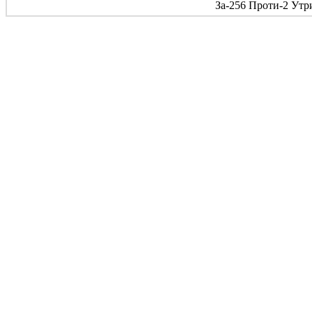
За-256 Проти-2 Утр