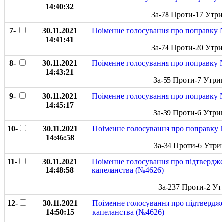
14:40:32
За-78 Проти-17 Утр
7-
30.11.2021
Поіменне голосування про поправку 
14:41:41
За-74 Проти-20 Утр
8-
30.11.2021
Поіменне голосування про поправку 
14:43:21
За-55 Проти-7 Утри
9-
30.11.2021
Поіменне голосування про поправку 
14:45:17
За-39 Проти-6 Утри
10-
30.11.2021
Поіменне голосування про поправку 
14:46:58
За-34 Проти-6 Утри
11-
30.11.2021
Поіменне голосування про підтвердж
14:48:58
капеланства (№4626)
За-237 Проти-2 Ут
12-
30.11.2021
Поіменне голосування про підтвердж
14:50:15
капеланства (№4626)