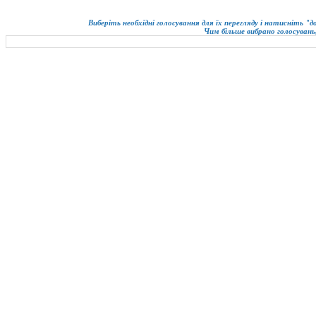
Виберіть необхідні голосування для їх перегляду і натисніть "
Чим більше вибрано голосувань,