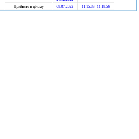
Прийнято в цілому
09.07.2022
11:15:33 -11:19:56