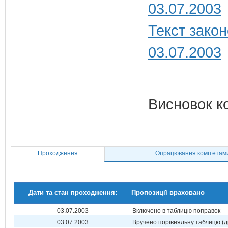
03.07.2003
Текст закон
03.07.2003
Висновок к
Проходження
Опрацювання комітетам
Дати та стан проходження:
Пропозиції враховано
03.07.2003
Включено в таблицю поправок
03.07.2003
Вручено порівняльну таблицю (д