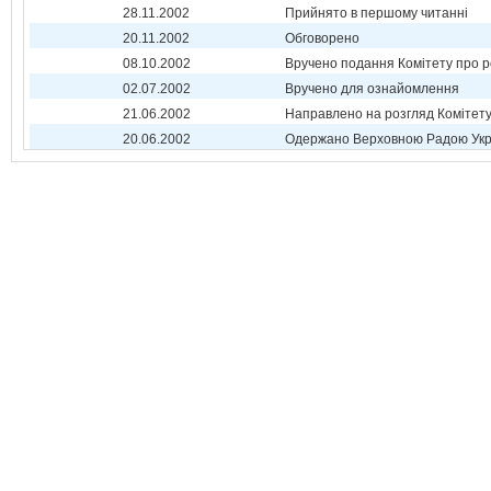
28.11.2002
Прийнято в першому читанні
20.11.2002
Обговорено
08.10.2002
Вручено подання Комітету про р
02.07.2002
Вручено для ознайомлення
21.06.2002
Направлено на розгляд Комітет
20.06.2002
Одержано Верховною Радою Укр