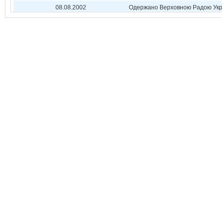
08.08.2002
Одержано Верховною Радою Укр