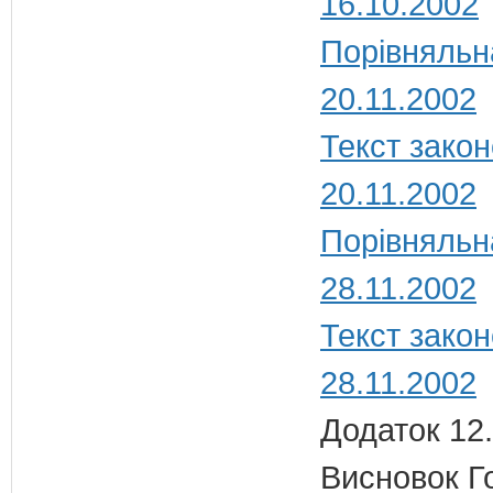
16.10.2002
Порівняльн
20.11.2002
Текст закон
20.11.2002
Порівняльн
28.11.2002
Текст закон
28.11.2002
Додаток 12.
Висновок Г