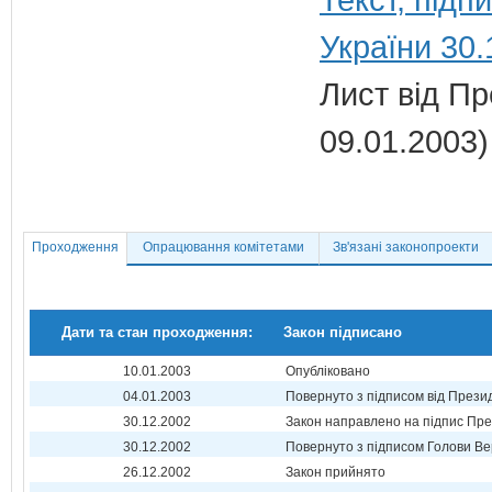
України 30.
Лист від Пр
09.01.2003)
Проходження
Опрацювання комітетами
Зв'язані законопроекти
Дати та стан проходження:
Закон підписано
10.01.2003
Опубліковано
04.01.2003
Повернуто з підписом від Прези
30.12.2002
Закон направлено на підпис Пре
30.12.2002
Повернуто з підписом Голови Ве
26.12.2002
Закон прийнято