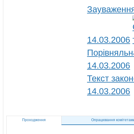
Зауваження
14.03.2006
Порівняльн
14.03.2006
Текст закон
14.03.2006
Проходження
Опрацювання комітетам