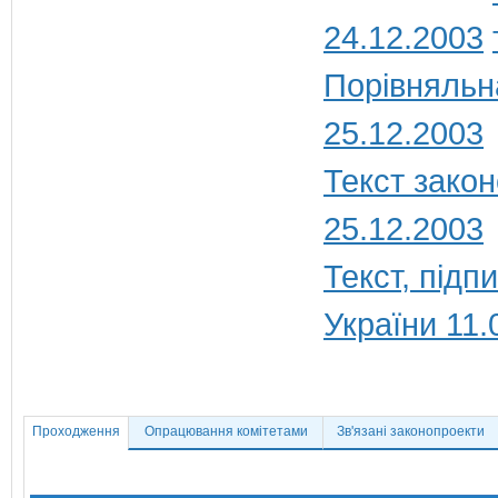
24.12.2003
Порівняльн
25.12.2003
Текст закон
25.12.2003
Текст, під
України 11.
Проходження
Опрацювання комітетами
Зв'язані законопроекти