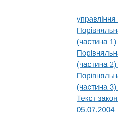
управління
Порівняльн
(частина 1)
Порівняльн
(частина 2)
Порівняльн
(частина 3)
Текст закон
05.07.2004