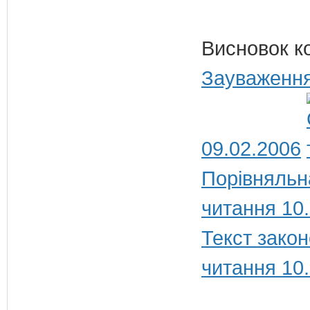
Висновок к
Зауваження
09.02.2006
Порівняльн
читання 10
Текст закон
читання 10