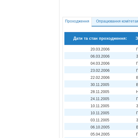
Проходження
Опрацювання комітета
Дати та стан проходження:
З
20.03.2006
06.03.2006
04.03.2006
23.02.2006
22.02.2006
30.11.2005
28.11.2005
24.11.2005
10.11.2005
10.11.2005
03.11.2005
06.10.2005
05.04.2005