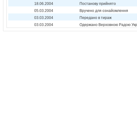
18.06.2004
Постанову прийнято
05.03.2004
Вручено для ознайомлення
03.03.2004
Передано в тираж
03.03.2004
Одержано Верховною Радою Укр