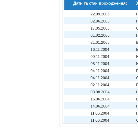
Дати та стан проходження:
З
22.09.2005
02.06.2005
17.05.2005
01.02.2005
21.01.2005
16.11.2004
09.11.2004
08.11.2004
04.11.2004
04.11.2004
02.11.2004
03.08.2004
16.06.2004
14.06.2004
11.06.2004
11.06.2004