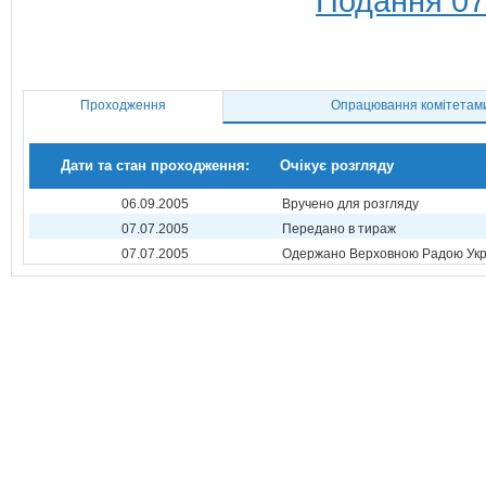
Подання 07
Проходження
Опрацювання комітетам
Дати та стан проходження:
Очікує розгляду
06.09.2005
Вручено для розгляду
07.07.2005
Передано в тираж
07.07.2005
Одержано Верховною Радою Укр