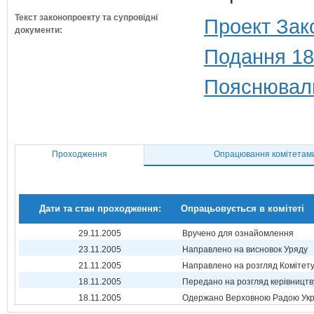
Текст законопроекту та супровідні
Проект Зак
документи:
Подання 18
Пояснюваль
Проходження
Опрацювання комітетам
Дати та стан проходження:
Опрацьовується в комітеті
29.11.2005
Вручено для ознайомлення
23.11.2005
Направлено на висновок Уряду
21.11.2005
Направлено на розгляд Комітет
18.11.2005
Передано на розгляд керівництв
18.11.2005
Одержано Верховною Радою Укр