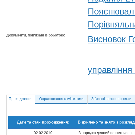
Пояснюваль
Порівняльн
Документи, пов'язані із роботою:
Висновок Г
управління
Проходження
Опрацювання комітетами
Зв'язані законопроекти
Дати та стан проходження:
Відхилено та знято з розгляд
02.02.2010
В порядок денний не включено