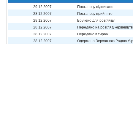
29.12.2007
Постанову підписано
28.12.2007
Постанову прийнято
28.12.2007
Вручено для розгляду
28.12.2007
Передано на розгляд керівництв
28.12.2007
Передано в тираж
28.12.2007
Одержано Верховною Радою Укр