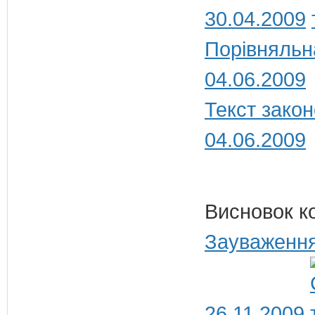
30.04.2009
Порівняльн
04.06.2009
Текст закон
04.06.2009
Висновок к
Зауваження
26.11.2009