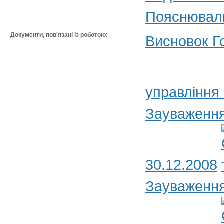
Пояснюваль
Документи, пов'язані із роботою:
Висновок Г
управління
Зауваження
30.12.2008
Зауваження