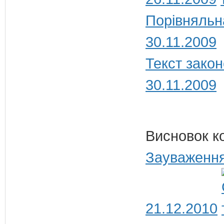
Порівняльн
30.11.2009
Текст закон
30.11.2009
Висновок к
Зауваження
21.12.2010