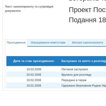
Текст законопроекту та супровідні
Проект Пос
документи:
Подання 18
Проходження
Опрацювання комітетами
Зв'язані законопроекти
Дати та стан проходження:
Заслухано та знято з розгляд
19.03.2008
Питання заслухано
20.02.2008
Вручено для розгляду
18.02.2008
Передано в тираж
18.02.2008
Одержано Верховною Радою Укр