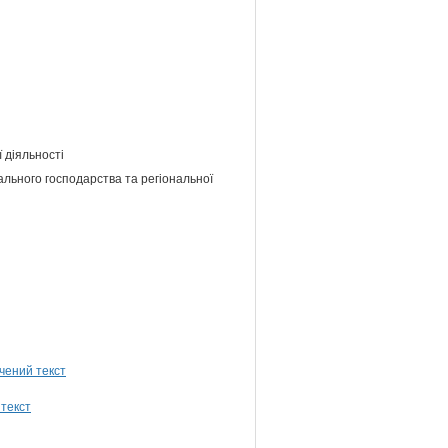
 діяльності
ального господарства та регіональної