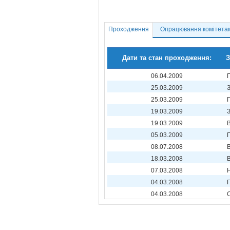
Проходження
Опрацювання комітета
Дати та стан проходження:
З
06.04.2009
25.03.2009
25.03.2009
19.03.2009
19.03.2009
05.03.2009
08.07.2008
18.03.2008
07.03.2008
04.03.2008
04.03.2008