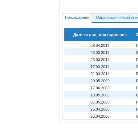
Проходження
Опрацювання комітета
Дати та стан проходження:
З
08.04.2011
23.03.2011
23.03.2011
17.03.2011
01.03.2011
20.05.2009
17.06.2008
13.05.2008
07.05.2008
25.04.2008
25.04.2008