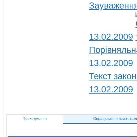
Зауваження
13.02.2009
Порівняльна
13.02.2009
Текст закон
13.02.2009
Проходження
Опрацювання комітетам