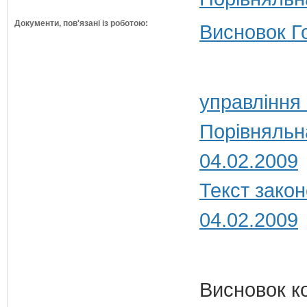
Документи, пов'язані із роботою:
Висновок Г
управління
Порівняльн
04.02.2009
Текст закон
04.02.2009
Висновок к