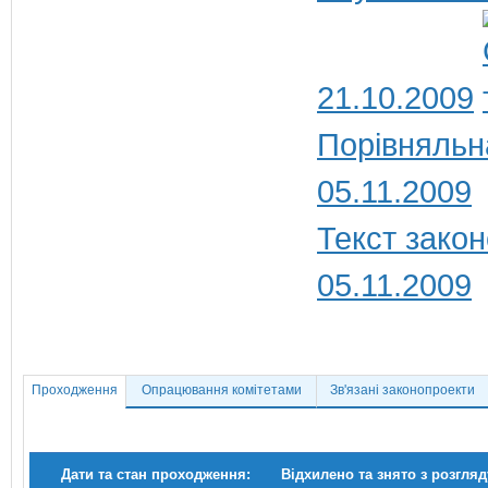
21.10.2009
Порівняльн
05.11.2009
Текст закон
05.11.2009
Проходження
Опрацювання комітетами
Зв'язані законопроекти
Дати та стан проходження:
Відхилено та знято з розгляд