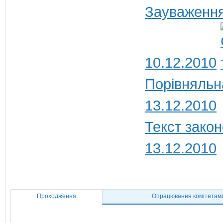
Зауваження
10.12.2010
Порівняльн
13.12.2010
Текст закон
13.12.2010
Проходження
Опрацювання комітетам