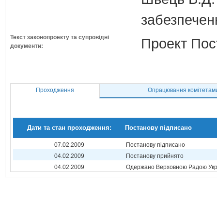
забезпечен
Текст законопроекту та супровідні
Проект Пос
документи:
Проходження
Опрацювання комітетам
Дати та стан проходження:
Постанову підписано
07.02.2009
Постанову підписано
04.02.2009
Постанову прийнято
04.02.2009
Одержано Верховною Радою Укр