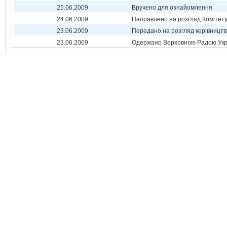
25.06.2009
Вручено для ознайомлення
24.06.2009
Направлено на розгляд Комітет
23.06.2009
Передано на розгляд керівництв
23.06.2009
Одержано Верховною Радою Укр