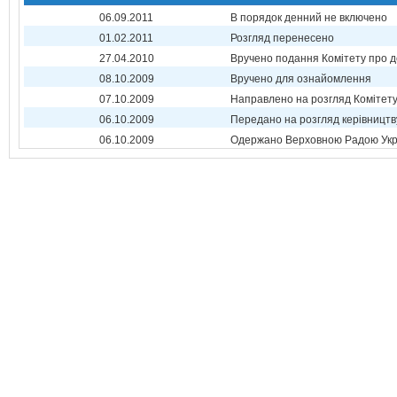
06.09.2011
В порядок денний не включено
01.02.2011
Розгляд перенесено
27.04.2010
Вручено подання Комітету про 
08.10.2009
Вручено для ознайомлення
07.10.2009
Направлено на розгляд Комітет
06.10.2009
Передано на розгляд керівництв
06.10.2009
Одержано Верховною Радою Укр