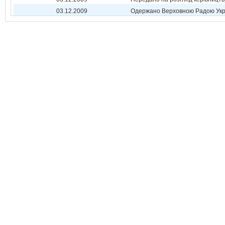
03.12.2009
Одержано Верховною Радою Укр