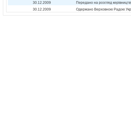
30.12.2009
Передано на розгляд керівництв
30.12.2009
Одержано Верховною Радою Укр