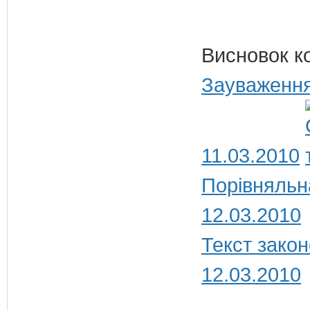
Висновок к
Зауваження
11.03.2010
Порівняльн
12.03.2010
Текст закон
12.03.2010