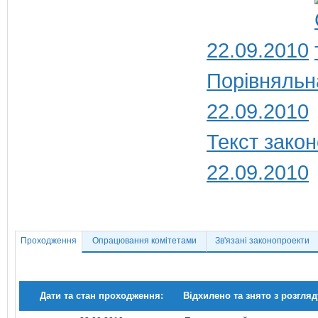
22.09.2010
Порівняльн
22.09.2010
Текст закон
22.09.2010
Проходження
Опрацювання комітетами
Зв'язані законопроекти
Дати та стан проходження:
Відхилено та знято з розгляд