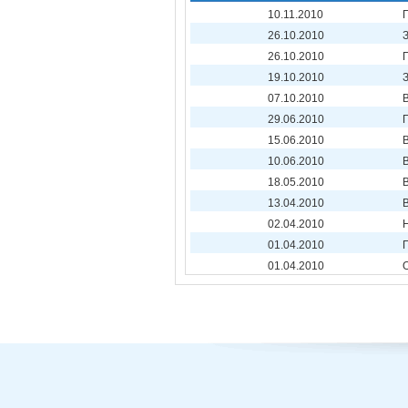
10.11.2010
26.10.2010
26.10.2010
19.10.2010
07.10.2010
29.06.2010
15.06.2010
10.06.2010
18.05.2010
13.04.2010
02.04.2010
01.04.2010
01.04.2010