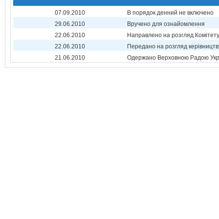
07.09.2010
В порядок денний не включено
29.06.2010
Вручено для ознайомлення
22.06.2010
Направлено на розгляд Комітет
22.06.2010
Передано на розгляд керівництв
21.06.2010
Одержано Верховною Радою Укр